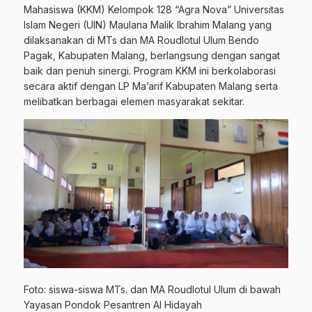
Mahasiswa (KKM) Kelompok 128 “Agra Nova” Universitas
Islam Negeri (UIN) Maulana Malik Ibrahim Malang yang
dilaksanakan di MTs dan MA Roudlotul Ulum Bendo
Pagak, Kabupaten Malang, berlangsung dengan sangat
baik dan penuh sinergi. Program KKM ini berkolaborasi
secara aktif dengan LP Ma’arif Kabupaten Malang serta
melibatkan berbagai elemen masyarakat sekitar.
Foto: siswa-siswa MTs. dan MA Roudlotul Ulum di bawah
Yayasan Pondok Pesantren Al Hidayah