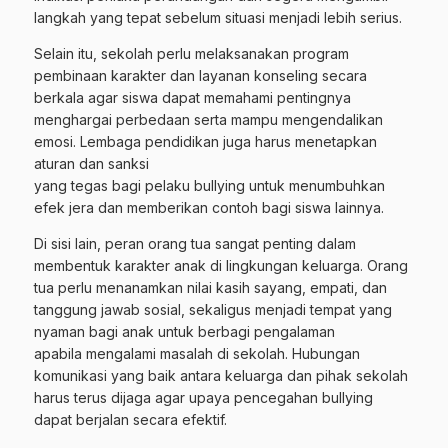
langkah yang tepat sebelum situasi menjadi lebih serius.
Selain itu, sekolah perlu melaksanakan program
pembinaan karakter dan layanan konseling secara
berkala agar siswa dapat memahami pentingnya
menghargai perbedaan serta mampu mengendalikan
emosi. Lembaga pendidikan juga harus menetapkan
aturan dan sanksi
yang tegas bagi pelaku bullying untuk menumbuhkan
efek jera dan memberikan contoh bagi siswa lainnya.
Di sisi lain, peran orang tua sangat penting dalam
membentuk karakter anak di lingkungan keluarga. Orang
tua perlu menanamkan nilai kasih sayang, empati, dan
tanggung jawab sosial, sekaligus menjadi tempat yang
nyaman bagi anak untuk berbagi pengalaman
apabila mengalami masalah di sekolah. Hubungan
komunikasi yang baik antara keluarga dan pihak sekolah
harus terus dijaga agar upaya pencegahan bullying
dapat berjalan secara efektif.