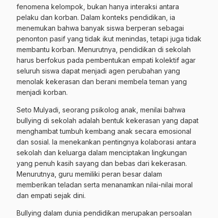
fenomena kelompok, bukan hanya interaksi antara
pelaku dan korban. Dalam konteks pendidikan, ia
menemukan bahwa banyak siswa berperan sebagai
penonton pasif yang tidak ikut menindas, tetapi juga tidak
membantu korban. Menurutnya, pendidikan di sekolah
harus berfokus pada pembentukan empati kolektif agar
seluruh siswa dapat menjadi agen perubahan yang
menolak kekerasan dan berani membela teman yang
menjadi korban.
Seto Mulyadi, seorang psikolog anak, menilai bahwa
bullying di sekolah adalah bentuk kekerasan yang dapat
menghambat tumbuh kembang anak secara emosional
dan sosial. Ia menekankan pentingnya kolaborasi antara
sekolah dan keluarga dalam menciptakan lingkungan
yang penuh kasih sayang dan bebas dari kekerasan.
Menurutnya, guru memiliki peran besar dalam
memberikan teladan serta menanamkan nilai-nilai moral
dan empati sejak dini.
Bullying dalam dunia pendidikan merupakan persoalan