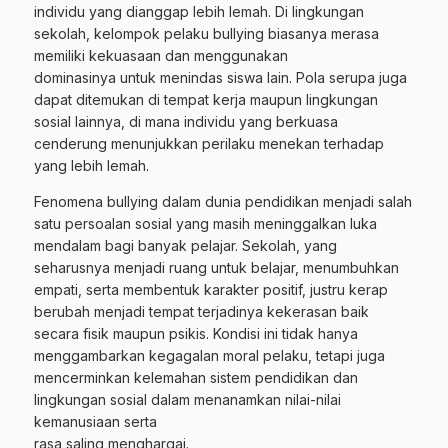
individu yang dianggap lebih lemah. Di lingkungan
sekolah, kelompok pelaku bullying biasanya merasa
memiliki kekuasaan dan menggunakan
dominasinya untuk menindas siswa lain. Pola serupa juga
dapat ditemukan di tempat kerja maupun lingkungan
sosial lainnya, di mana individu yang berkuasa
cenderung menunjukkan perilaku menekan terhadap
yang lebih lemah.
Fenomena bullying dalam dunia pendidikan menjadi salah
satu persoalan sosial yang masih meninggalkan luka
mendalam bagi banyak pelajar. Sekolah, yang
seharusnya menjadi ruang untuk belajar, menumbuhkan
empati, serta membentuk karakter positif, justru kerap
berubah menjadi tempat terjadinya kekerasan baik
secara fisik maupun psikis. Kondisi ini tidak hanya
menggambarkan kegagalan moral pelaku, tetapi juga
mencerminkan kelemahan sistem pendidikan dan
lingkungan sosial dalam menanamkan nilai-nilai
kemanusiaan serta
rasa saling menghargai.