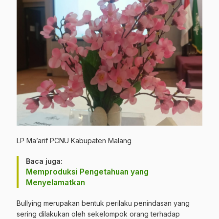
LP Ma’arif PCNU Kabupaten Malang
Baca juga:
Memproduksi Pengetahuan yang
Menyelamatkan
Bullying merupakan bentuk perilaku penindasan yang
sering dilakukan oleh sekelompok orang terhadap