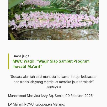
Baca juga:
MWC Wagir: “Wagir Siap Sambut Program
Inovatif Ma’arif”
“Secara alamiah sifat manusia itu sama, tetapi kebiasaan
dan tradisilah yang membuat mereka jauh terpisah”
Confucius
Muhammad Masykur Izzy Bq. Senin, 09 Februari 2026
LP Ma’arif PCNU Kabupaten Malang.