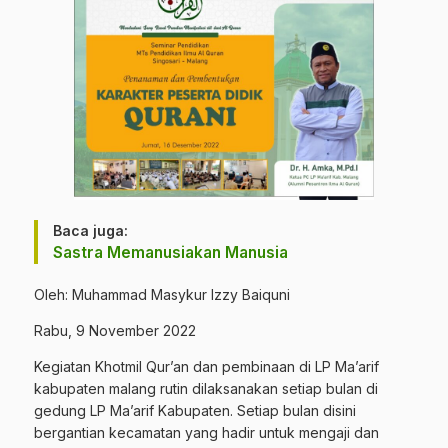
Baca juga:
Sastra Memanusiakan Manusia
Oleh: Muhammad Masykur Izzy Baiquni
Rabu, 9 November 2022
Kegiatan Khotmil Qur’an dan pembinaan di LP Ma’arif
kabupaten malang rutin dilaksanakan setiap bulan di
gedung LP Ma’arif Kabupaten. Setiap bulan disini
bergantian kecamatan yang hadir untuk mengaji dan