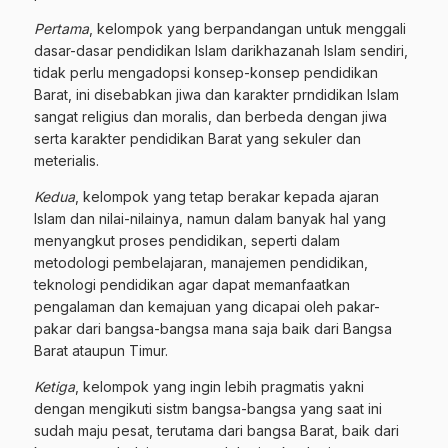
Pertama
, kelompok yang berpandangan untuk menggali
dasar-dasar pendidikan Islam darikhazanah Islam sendiri,
tidak perlu mengadopsi konsep-konsep pendidikan
Barat, ini disebabkan jiwa dan karakter prndidikan Islam
sangat religius dan moralis, dan berbeda dengan jiwa
serta karakter pendidikan Barat yang sekuler dan
meterialis.
Kedua
, kelompok yang tetap berakar kepada ajaran
Islam dan nilai-nilainya, namun dalam banyak hal yang
menyangkut proses pendidikan, seperti dalam
metodologi pembelajaran, manajemen pendidikan,
teknologi pendidikan agar dapat memanfaatkan
pengalaman dan kemajuan yang dicapai oleh pakar-
pakar dari bangsa-bangsa mana saja baik dari Bangsa
Barat ataupun Timur.
Ketiga
, kelompok yang ingin lebih pragmatis yakni
dengan mengikuti sistm bangsa-bangsa yang saat ini
sudah maju pesat, terutama dari bangsa Barat, baik dari