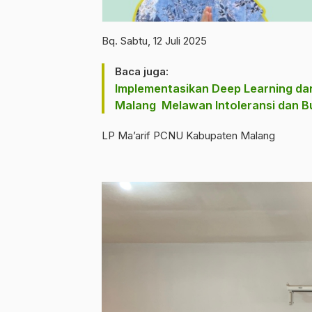
Bq. Sabtu, 12 Juli 2025
Baca juga:
Implementasikan Deep Learning da
Malang Melawan Intoleransi dan Bu
LP Ma’arif PCNU Kabupaten Malang