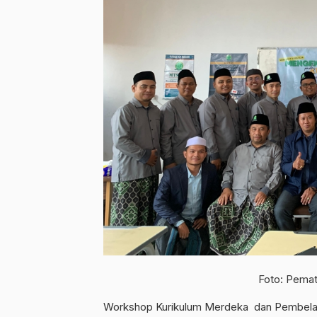
Foto: Pemat
Workshop Kurikulum Merdeka dan Pembelaj