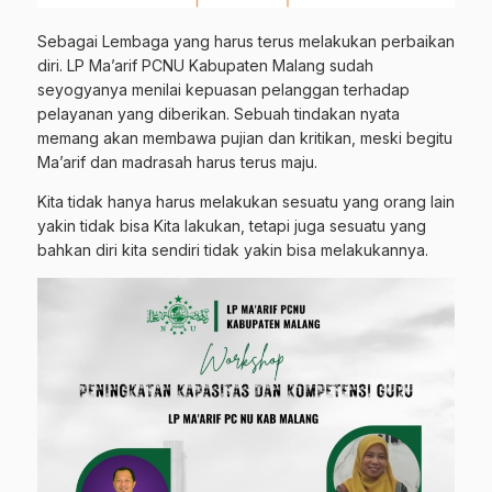
Sebagai Lembaga yang harus terus melakukan perbaikan
diri. LP Ma’arif PCNU Kabupaten Malang sudah
seyogyanya menilai kepuasan pelanggan terhadap
pelayanan yang diberikan. Sebuah tindakan nyata
memang akan membawa pujian dan kritikan, meski begitu
Ma’arif dan madrasah harus terus maju.
Kita tidak hanya harus melakukan sesuatu yang orang lain
yakin tidak bisa Kita lakukan, tetapi juga sesuatu yang
bahkan diri kita sendiri tidak yakin bisa melakukannya.