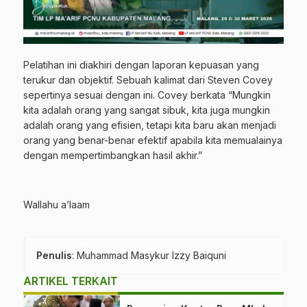
Pelatihan ini diakhiri dengan laporan kepuasan yang
terukur dan objektif. Sebuah kalimat dari Steven Covey
sepertinya sesuai dengan ini. Covey berkata “Mungkin
kita adalah orang yang sangat sibuk, kita juga mungkin
adalah orang yang efisien, tetapi kita baru akan menjadi
orang yang benar-benar efektif apabila kita memualainya
dengan mempertimbangkan hasil akhir.”
Wallahu a’laam
Penulis
: Muhammad Masykur Izzy Baiquni
ARTIKEL TERKAIT