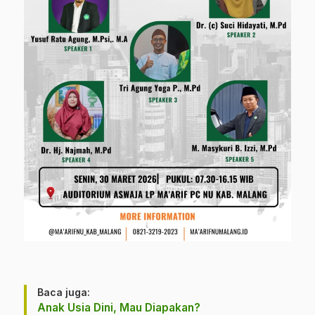
Baca juga:
Anak Usia Dini, Mau Diapakan?