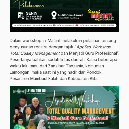
Dalam workshop ini Ma’arif melakukan pelatihan tentang
penyusunan renstra dengan tajuk “
Applied Workshop
Total Quality Management
dan Menjadi Guru Profesional”.
Pesertanya bahkan sudah lintas daerah. Kalau beberapa
waktu lalu tamu dari Zanzibar Tanzania, kemudian
Lamongan, maka saat ini yang hadir dari Pondok
Pesantren Mambaul Falah dari Kabupaten Blitar.