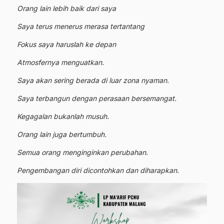
Orang lain lebih baik dari saya
Saya terus menerus merasa tertantang
Fokus saya haruslah ke depan
Atmosfernya menguatkan.
Saya akan sering berada di luar zona nyaman.
Saya terbangun dengan perasaan bersemangat.
Kegagalan bukanlah musuh.
Orang lain juga bertumbuh.
Semua orang menginginkan perubahan.
Pengembangan diri dicontohkan dan diharapkan.