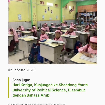
02 Februari 2026
Baca juga:
Hari Ketiga, Kunjungan ke Shandong Youth
University of Political Science, Disambut
dengan Bahasa Arab