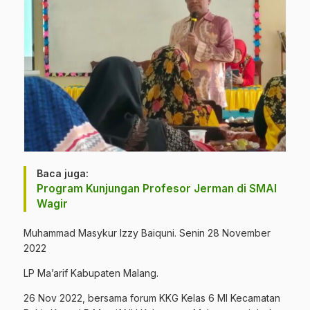
Baca juga:
Program Kunjungan Profesor Jerman di SMAI
Wagir
Muhammad Masykur Izzy Baiquni. Senin 28 November
2022
LP Ma’arif Kabupaten Malang.
26 Nov 2022, bersama forum KKG Kelas 6 MI Kecamatan