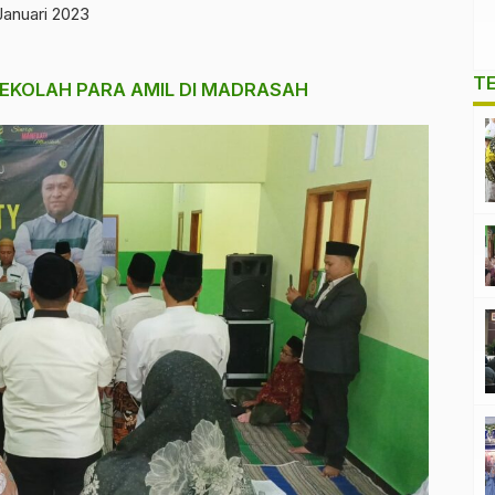
anuari 2023
T
SEKOLAH PARA AMIL DI MADRASAH