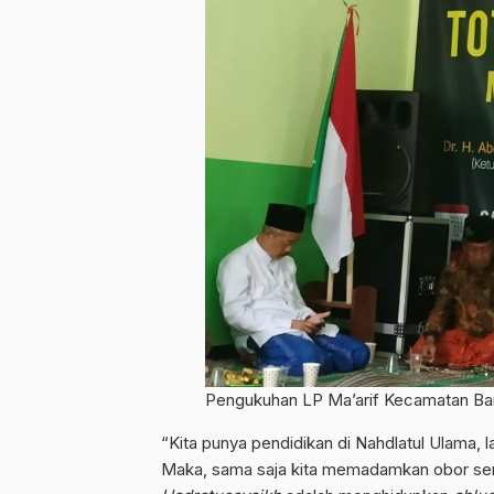
Pengukuhan LP Ma’arif Kecamatan Ba
“Kita punya pendidikan di Nahdlatul Ulama, 
Maka, sama saja kita memadamkan obor s