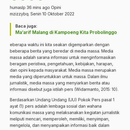
humaslp 36 mins ago Opini
mzizzybq. Senin 10 Oktober 2022
Baca juga:
Ma’arif Malang di Kampoeng Kita Probolinggo
eberapa waktu ini kita seakan digemparkan dengan
beberapa berita yang beredar di media massa. Media
massa adalah sarana informasi untuk menginformasikan
beragam peristiwa, pengetahuan, kebijakan, harapan,
dan opini kepada masyarakat. Media massa merupakan
media yang diperuntukkan untuk massa. Dalam ilmu
jurnalistik, media massa yang menyiarkan berita atau
informasi disebut juga istilah pers (Widarmanto, 2015: 10).
Berdasarkan Undang Undang (UU) Pokok Pers pasal 1
ayat (1) pers adalah lembaga sosial dan wahana
komunikasi massa yang melaksanakan kegiatan jurnalistik
meliputi mencari, memperoleh, memiliki, menyimpan,
mengelola, dan menyampaikan informasi baik dalam