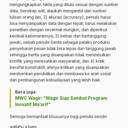
mengungkapkan fakta yang ditulis sesuai dengan sumber
data, bersikap adil, ataukah mengambil dari sumber
tulisan orang lain, 2) akurasi (accuracy), penulis harus
bisa menyampaikan data dengan tepat, harus melakukan
penelitian dengan secermat mungkin, dan diperiksa
kembali kebenarannya, 3) bebas dan bertanggung
jawab, sebab penulis berita sebagai pelaku produksi
penyebaran pesan tidak bisa lepas dari tanggung jawab
sehingga berita yang disampaikan tidak menimbulkan
konflik yang meresahkan masyarakat, dan 4) kritik
bersifat konstruktif, artinya kritikan yang disampaikan
memberikan pendidikan dan membawa ke arah sosial
dan pembangunan kebudayaan yang lebih baik.
Baca juga:
MWC Wagir: “Wagir Siap Sambut Program
Inovatif Ma’arif”
Semoga bermanfaat khususnya bagi penulis sendiri.
wallahu a’laam