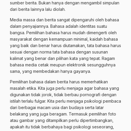
sumber berita. Bukan hanya dengan mengambil simpulan
dari berita lainnya lalu diolah.
Media massa dan berita sangat dipengaruhi oleh bahasa
dalam penyajiannya. Bahasa adalah identitas suatu
bangsa. Pemilihan bahasa harus mudah dimengerti oleh
masyarakat dengan kemampuan minimal, kaidah bahasa
yang baik dan benar harus diutamakan, tata bahasa harus
sesuai dengan norma tata bahasa dengan susunan
kalimat yang benar dan pilihan kata yang tepat. Ragam
bahasa media cetak meupun elektronik sesungguhnya
sama, yang membedakan hanya gayanya.
Pemilihan bahasa dalam berita harus memerhatikan
masalah etika. Kita juga perlu menjaga agar bahasa yang
digunakan tidak jorok, tidak berbau pornografi dengan
istilah terlalu fulgar. Kita perlu menjaga psikologi pembaca
dari berbagai macam usia dan budaya serta latar
belakang yang juga beragam. Termasuk pemilihan foto
atau gambar yang ditampilkan perlu dipertimbangkan,
apakah itu tidak berbahaya bagi psikologi seseorang,