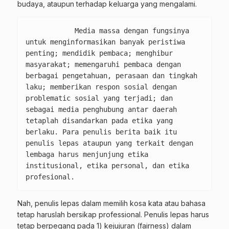
budaya, ataupun terhadap keluarga yang mengalami.
            Media massa dengan fungsinya 
untuk menginformasikan banyak peristiwa 
penting; mendidik pembaca; menghibur 
masyarakat; memengaruhi pembaca dengan 
berbagai pengetahuan, perasaan dan tingkah 
laku; memberikan respon sosial dengan 
problematic sosial yang terjadi; dan 
sebagai media penghubung antar daerah 
tetaplah disandarkan pada etika yang 
berlaku. Para penulis berita baik itu 
penulis lepas ataupun yang terkait dengan 
lembaga harus menjunjung etika 
institusional, etika personal, dan etika 
profesional.
Nah, penulis lepas dalam memilih kosa kata atau bahasa
tetap haruslah bersikap professional. Penulis lepas harus
tetap berpegang pada 1) kejujuran (fairness) dalam