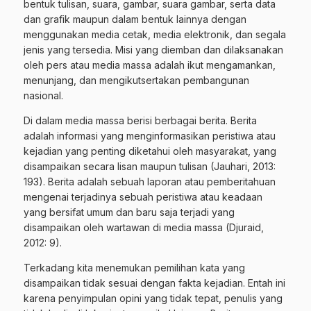
bentuk tulisan, suara, gambar, suara gambar, serta data
dan grafik maupun dalam bentuk lainnya dengan
menggunakan media cetak, media elektronik, dan segala
jenis yang tersedia. Misi yang diemban dan dilaksanakan
oleh pers atau media massa adalah ikut mengamankan,
menunjang, dan mengikutsertakan pembangunan
nasional.
Di dalam media massa berisi berbagai berita. Berita
adalah informasi yang menginformasikan peristiwa atau
kejadian yang penting diketahui oleh masyarakat, yang
disampaikan secara lisan maupun tulisan (Jauhari, 2013:
193). Berita adalah sebuah laporan atau pemberitahuan
mengenai terjadinya sebuah peristiwa atau keadaan
yang bersifat umum dan baru saja terjadi yang
disampaikan oleh wartawan di media massa (Djuraid,
2012: 9).
Terkadang kita menemukan pemilihan kata yang
disampaikan tidak sesuai dengan fakta kejadian. Entah ini
karena penyimpulan opini yang tidak tepat, penulis yang