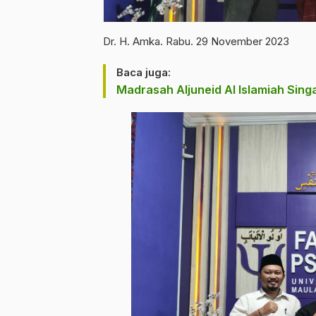
Dr. H. Amka. Rabu. 29 November 2023
Baca juga:
Madrasah Aljuneid Al Islamiah Si