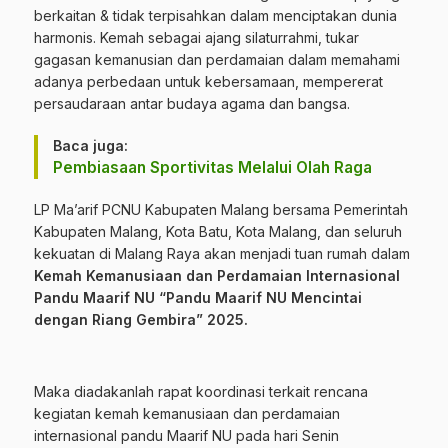
berkaitan & tidak terpisahkan dalam menciptakan dunia
harmonis. Kemah sebagai ajang silaturrahmi, tukar
gagasan kemanusian dan perdamaian dalam memahami
adanya perbedaan untuk kebersamaan, mempererat
persaudaraan antar budaya agama dan bangsa.
Baca juga:
Pembiasaan Sportivitas Melalui Olah Raga
LP Ma’arif PCNU Kabupaten Malang bersama Pemerintah
Kabupaten Malang, Kota Batu, Kota Malang, dan seluruh
kekuatan di Malang Raya akan menjadi tuan rumah dalam
Kemah Kemanusiaan dan Perdamaian Internasional
Pandu Maarif NU “Pandu Maarif NU Mencintai
dengan Riang Gembira” 2025.
Maka diadakanlah rapat koordinasi terkait rencana
kegiatan kemah kemanusiaan dan perdamaian
internasional pandu Maarif NU pada hari Senin