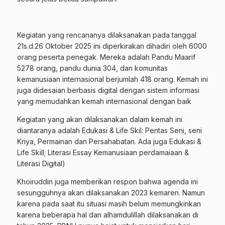
Kegiatan yang rencananya dilaksanakan pada tanggal
21s.d.26 Oktober 2025 ini diperkirakan dihadiri oleh 6000
orang peserta penegak. Mereka adalah Pandu Maarif
5278 orang, pandu dunia 304, dan komunitas
kemanusiaan internasional berjumlah 418 orang. Kemah ini
juga didesaian berbasis digital dengan sistem informasi
yang memudahkan kemah internasional dengan baik
Kegiatan yang akan dilaksanakan dalam kemah ini
diantaranya adalah Edukasi & Life Skil: Pentas Seni, seni
Kriya, Permainan dan Persahabatan. Ada juga Edukasi &
Life Skill; Literasi Essay Kemanusiaan perdamaiaan &
Literasi Digital)
Khoiruddin juga memberikan respon bahwa agenda ini
sesungguhnya akan dilaksanakan 2023 kemaren. Namun
karena pada saat itu situasi masih belum memungkinkan
karena beberapa hal dan alhamdulillah dilaksanakan di