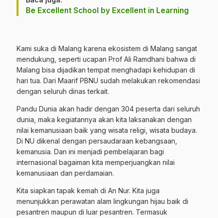
Be Excellent School by Excellent in Learning
Kami suka di Malang karena ekosistem di Malang sangat
mendukung, seperti ucapan Prof Ali Ramdhani bahwa di
Malang bisa dijadikan tempat menghadapi kehidupan di
hari tua. Dari Maarif PBNU sudah melakukan rekomendasi
dengan seluruh dinas terkait.
Pandu Dunia akan hadir dengan 304 peserta dari seluruh
dunia, maka kegiatannya akan kita laksanakan dengan
nilai kemanusiaan baik yang wisata religi, wisata budaya.
Di NU dikenal dengan persaudaraan kebangsaan,
kemanusia. Dan ini menjadi pembelajaran bagi
internasional bagaiman kita memperjuangkan nilai
kemanusiaan dan perdamaian.
Kita siapkan tapak kemah di An Nur. Kita juga
menunjukkan perawatan alam lingkungan hijau baik di
pesantren maupun di luar pesantren. Termasuk