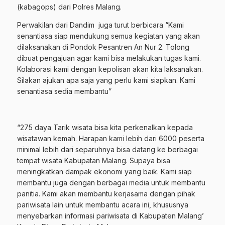
(kabagops) dari Polres Malang.
Perwakilan dari Dandim juga turut berbicara “Kami
senantiasa siap mendukung semua kegiatan yang akan
dilaksanakan di Pondok Pesantren An Nur 2. Tolong
dibuat pengajuan agar kami bisa melakukan tugas kami.
Kolaborasi kami dengan kepolisan akan kita laksanakan.
Silakan ajukan apa saja yang perlu kami siapkan. Kami
senantiasa sedia membantu”
“275 daya Tarik wisata bisa kita perkenalkan kepada
wisatawan kemah. Harapan kami lebih dari 6000 peserta
minimal lebih dari separuhnya bisa datang ke berbagai
tempat wisata Kabupatan Malang. Supaya bisa
meningkatkan dampak ekonomi yang baik. Kami siap
membantu juga dengan berbagai media untuk membantu
panitia. Kami akan membantu kerjasama dengan pihak
pariwisata lain untuk membantu acara ini, khususnya
menyebarkan informasi pariwisata di Kabupaten Malang’