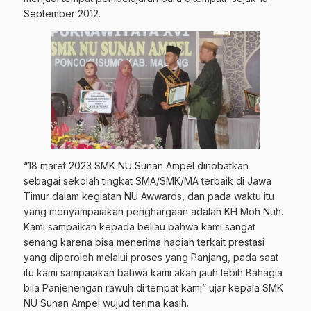
September 2012.
“18 maret 2023 SMK NU Sunan Ampel dinobatkan
sebagai sekolah tingkat SMA/SMK/MA terbaik di Jawa
Timur dalam kegiatan NU Awwards, dan pada waktu itu
yang menyampaiakan penghargaan adalah KH Moh Nuh.
Kami sampaikan kepada beliau bahwa kami sangat
senang karena bisa menerima hadiah terkait prestasi
yang diperoleh melalui proses yang Panjang, pada saat
itu kami sampaiakan bahwa kami akan jauh lebih Bahagia
bila Panjenengan rawuh di tempat kami” ujar kepala SMK
NU Sunan Ampel wujud terima kasih.