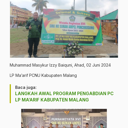
Muhammad Masykur Izzy Baiquni, Ahad, 02 Juni 2024
LP Ma’arif PCNU Kabupaten Malang
Baca juga:
LANGKAH AWAL PROGRAM PENGABDIAN PC
LP MA’ARIF KABUPATEN MALANG