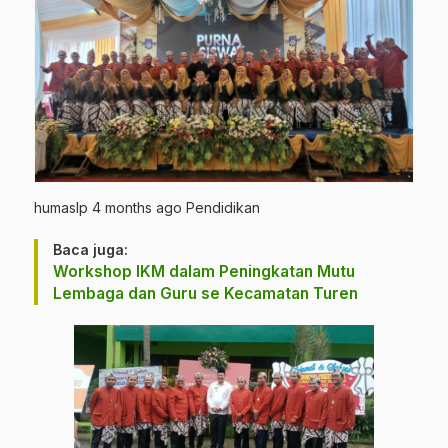
humaslp 4 months ago Pendidikan
Baca juga:
Workshop IKM dalam Peningkatan Mutu
Lembaga dan Guru se Kecamatan Turen